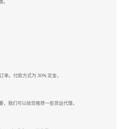
等。
障订单。付款方式为 30% 定金，
要，我们可以给您推荐一些货运代理，