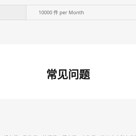
10000 件 per Month
常见问题