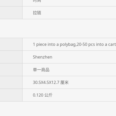
时尚
拉链
1 piece into a polybag,20-50 pcs into a car
Shenzhen
单一商品
30.5X4.5X12.7 厘米
0.120 公斤