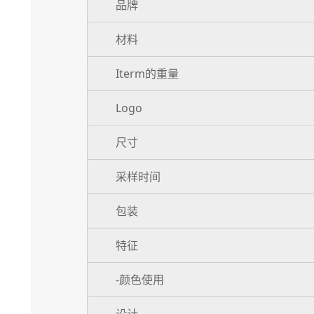
品牌
材料
Iterm的重量
Logo
尺寸
采样时间
包装
特征
-颜色使用