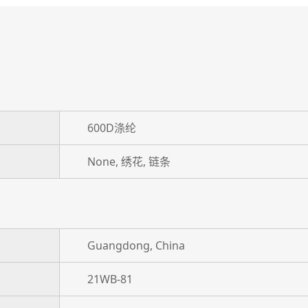
600D涤纶
None, 绣花, 链条
Guangdong, China
21WB-81