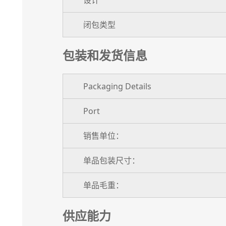
设计
闭包类型
包装和发货信息
Packaging Details
Port
销售单位：
单品包装尺寸：
单品毛重：
供应能力