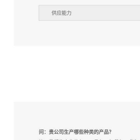
供应能力
问：贵公司生产哪些种类的产品？