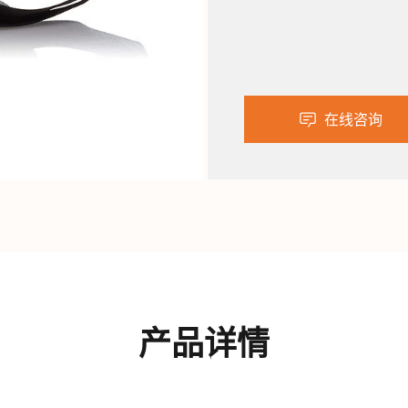
在线咨询
产品详情