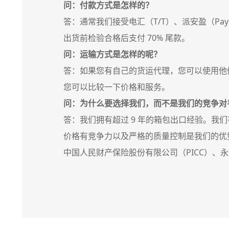
问：付款方式是怎样的？
答：通常我们接受电汇（T/T）、派安盈（Payo
出货前检验合格后支付 70% 尾款。
问：运输方式是怎样的呢？
答：如果您有自己的货运代理，您可以使用他
您可以比较一下价格和服务。
问：为什么要选择我们，而不是我们的竞争对
答：我们拥有超过 9 年的箱包出口经验。我
价格有竞争力以及严格的质量控制是我们的优势
中国人民财产保险股份有限公司（PICC）、永远 2