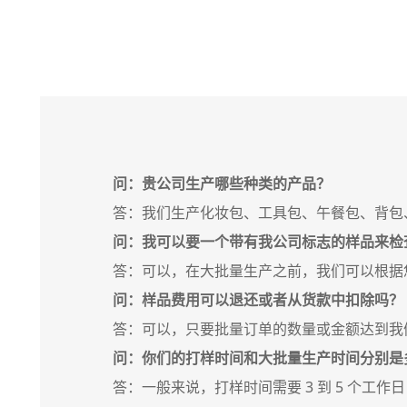
问：贵公司生产哪些种类的产品？
答：我们生产化妆包、工具包、午餐包、背包
问：我可以要一个带有我公司标志的样品来检
答：可以，在大批量生产之前，我们可以根据
问：样品费用可以退还或者从货款中扣除吗？
答：可以，只要批量订单的数量或金额达到我
问：你们的打样时间和大批量生产时间分别是
答：一般来说，打样时间需要 3 到 5 个工作日