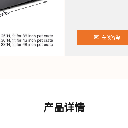
在线咨询
产品详情