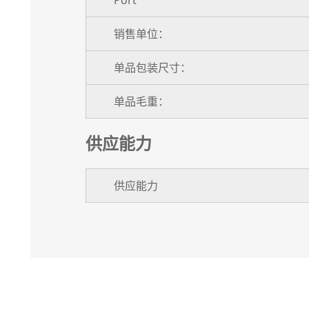
Port
销售单位：
单品包装尺寸：
单品毛重：
供应能力
供应能力