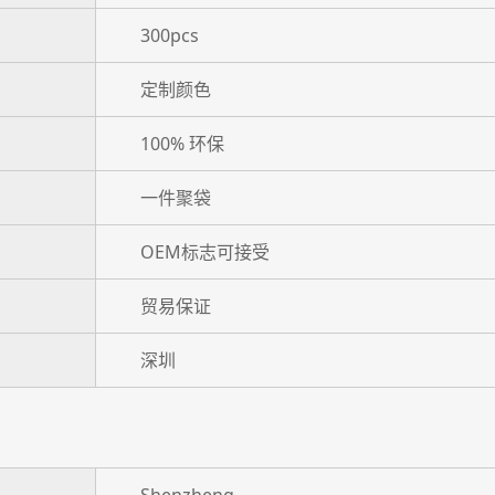
300pcs
定制颜色
100% 环保
一件聚袋
OEM标志可接受
贸易保证
深圳