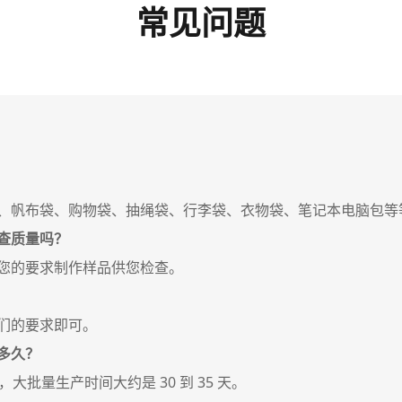
常见问题
、帆布袋、购物袋、抽绳袋、行李袋、衣物袋、笔记本电脑包等
查质量吗？
您的要求制作样品供您检查。
们的要求即可。
多久？
，大批量生产时间大约是 30 到 35 天。