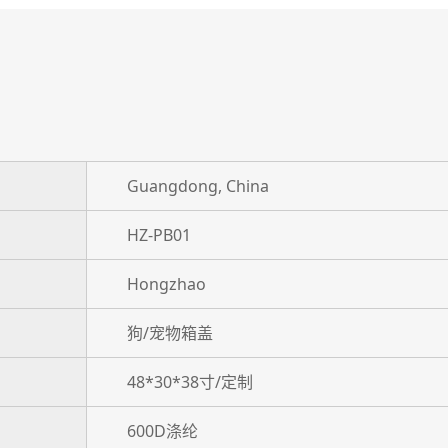
Guangdong, China
HZ-PB01
Hongzhao
狗/宠物箱盖
48*30*38寸/定制
600D涤纶