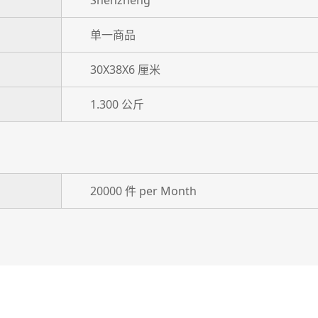
Shenzheng
单一商品
30X38X6 厘米
1.300 公斤
20000 件 per Month